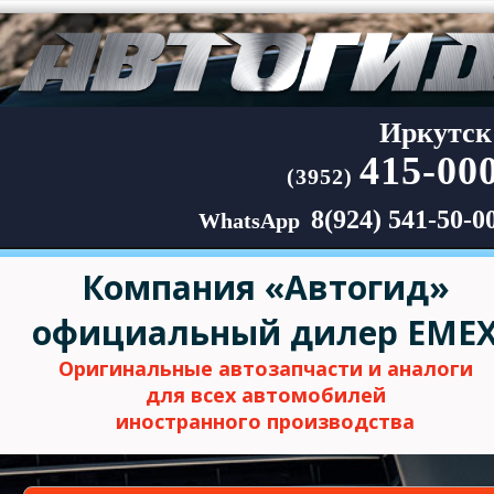
Иркутск
415-00
(3952)
8(924) 541-50-0
WhatsApp
Компания «Автогид»
официальный дилер EME
Оригинальные автозапчасти и аналоги
для всех автомобилей
иностранного производства