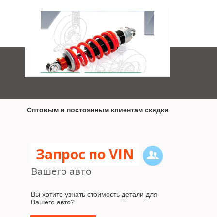
Магазинам, автосервисам...
Оптовым и постоянным клиентам скидки
Запрос по VIN
Вашего авто
Вы хотите узнать стоимость детали для
Вашего авто?